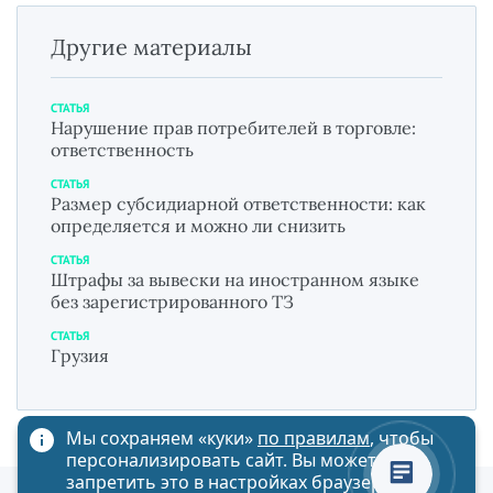
Другие материалы
СТАТЬЯ
Нарушение прав потребителей в торговле:
ответственность
СТАТЬЯ
Размер субсидиарной ответственности: как
определяется и можно ли снизить
СТАТЬЯ
Штрафы за вывески на иностранном языке
без зарегистрированного ТЗ
СТАТЬЯ
Грузия
Мы сохраняем «куки»
по правилам
, чтобы
персонализировать сайт. Вы можете
запретить это в настройках браузера