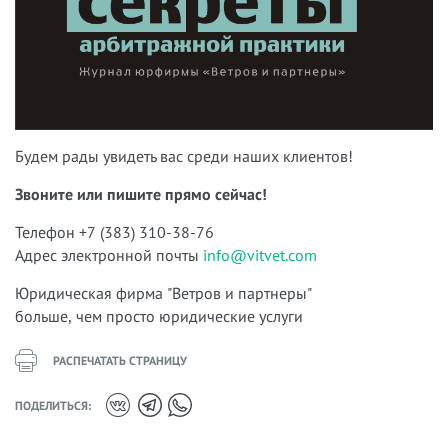
Будем рады увидеть вас среди наших клиентов!
Звоните или пишите прямо сейчас!
Телефон +7 (383) 310-38-76
Адрес электронной почты
info@vitvet.com
Юридическая фирма "Ветров и партнеры"
больше, чем просто юридические услуги
РАСПЕЧАТАТЬ СТРАНИЦУ
ПОДЕЛИТЬСЯ: