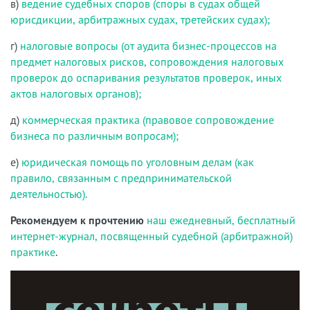
в)
ведение судебных споров (споры в судах общей
юрисдикции, арбитражных судах, третейских судах);
г)
налоговые вопросы (от аудита бизнес-процессов на
предмет налоговых рисков, сопровождения налоговых
проверок до оспаривания результатов проверок, иных
актов налоговых органов);
д)
коммерческая практика (правовое сопровождение
бизнеса по различным вопросам);
е)
юридическая помощь по уголовным делам (как
правило, связанным с предпринимательской
деятельностью).
Рекомендуем к прочтению
наш ежедневный, бесплатный
интернет-журнал, посвященный судебной (арбитражной)
практике
.