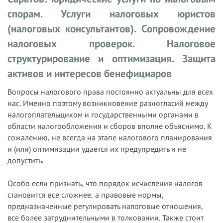
спорам. Услуги налоговых юристов
(налоговых консультантов). Сопровождение
налоговых проверок. Налоговое
структурирование и оптимизация. Защита
активов и интересов бенефициаров
Вопросы налогового права постоянно актуальны для всех
нас. Именно поэтому возникновение разногласий между
налогоплательщиком и государственными органами в
области налогообложения и сборов вполне объяснимо. К
сожалению, не всегда на этапе налогового планирования
и (или) оптимизации удается их предупредить и не
допустить.
Особо если признать, что порядок исчисления налогов
становится все сложнее, а правовые нормы,
предназначенные регулировать налоговые отношения,
все более затруднительными в толковании. Также стоит