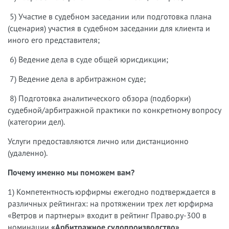
5) Участие в судебном заседании или подготовка плана
(сценария) участия в судебном заседании для клиента и
иного его представителя;
6) Ведение дела в суде общей юрисдикции;
7) Ведение дела в арбитражном суде;
8) Подготовка аналитического обзора (подборки)
судебной/арбитражной практики по конкретному вопросу
(категории дел).
Услуги предоставляются лично или дистанционно
(удаленно).
Почему именно мы поможем вам?
1) Компетентность юрфирмы ежегодно подтверждается в
различных рейтингах: на протяжении трех лет юрфирма
«Ветров и партнеры» входит в рейтинг Право.ру-300 в
номинации
«Арбитражное судопроизводство»,